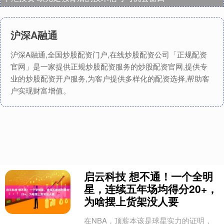
沪深A融通
沪深A融通,全国炒股配资门户,在线炒股配资公司「正规配资
官网」是一家提供正规炒股配资服务的炒股配资官网,提供专
业的炒股配资开户服务,为客户提供多样化的配资选择,帮助客
户实现财富增值。
启云科技 想不通！一个全明
星，连续五年场均得分20+，
为啥摆上货架没人要
在NBA，顶薪本该是球星实力的证明，